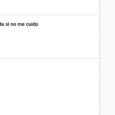
a si no me cuido