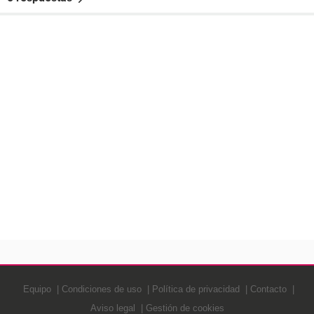
Equipo
Condiciones de uso
Política de privacidad
Contacto
Aviso legal
Gestión de cookies