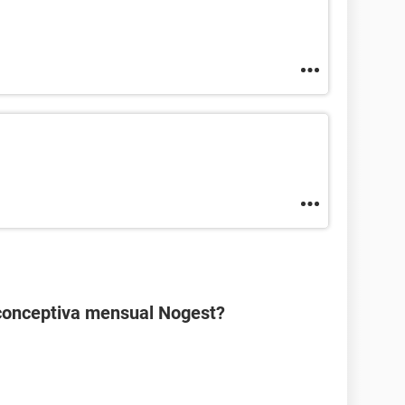
ticonceptiva mensual Nogest?