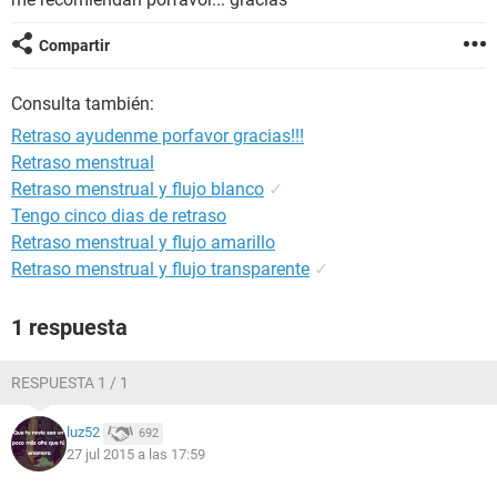
Compartir
Consulta también:
Retraso ayudenme porfavor gracias!!!
Retraso menstrual
Retraso menstrual y flujo blanco
✓
Tengo cinco dias de retraso
Retraso menstrual y flujo amarillo
Retraso menstrual y flujo transparente
✓
1 respuesta
RESPUESTA 1 / 1
luz52
692
27 jul 2015 a las 17:59