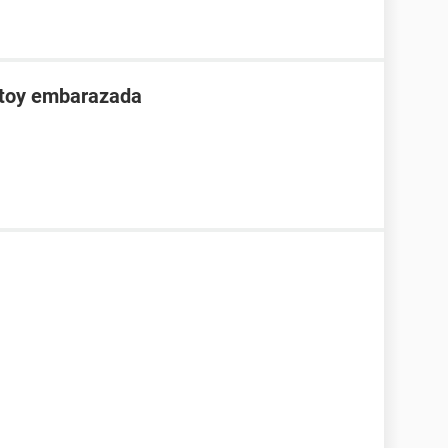
stoy embarazada