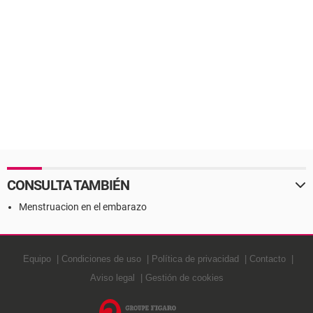
CONSULTA TAMBIÉN
Menstruacion en el embarazo
Equipo
Condiciones de uso
Política de privacidad
Contacto
Aviso legal
Gestión de cookies