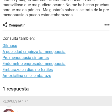
maravilloso que me pudiera ocurrir. No me he hecho pruebas
porque me da pánico . Me gustaría saber si se trata de la pre
menopausia o puedo estar embarazada.
Compartir
Consulta también:
Gilmasu
A que edad empieza la menopausia
Pre menopausia sintomas
Endometrio engrosado menopausia
Embarazo en días no fertiles
Amoxicilina en el embarazo
1 respuesta
RESPUESTA 1 / 1