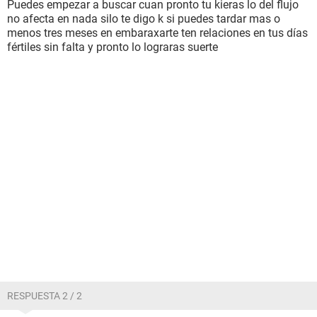
Puedes empezar a buscar cuan pronto tu kieras lo del flujo
no afecta en nada silo te digo k si puedes tardar mas o
menos tres meses en embaraxarte ten relaciones en tus días
fértiles sin falta y pronto lo lograras suerte
RESPUESTA 2 / 2