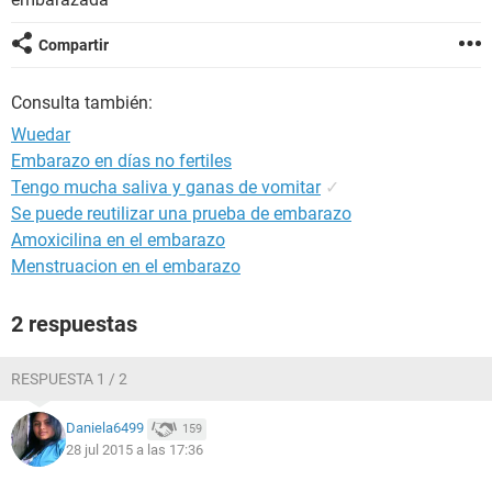
Compartir
Consulta también:
Wuedar
Embarazo en días no fertiles
Tengo mucha saliva y ganas de vomitar
✓
Se puede reutilizar una prueba de embarazo
Amoxicilina en el embarazo
Menstruacion en el embarazo
2 respuestas
RESPUESTA 1 / 2
Daniela6499
159
28 jul 2015 a las 17:36