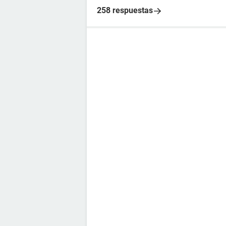
258 respuestas