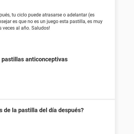
spués, tu ciclo puede atrasarse o adelantar (es
nsejar es que no es un juego esta pastilla, es muy
 veces al año. Saludos!
pastillas anticonceptivas
s de la pastilla del día después?