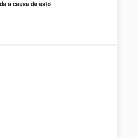
da a causa de esto