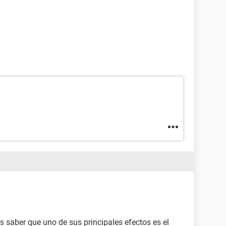
 saber que uno de sus principales efectos es el