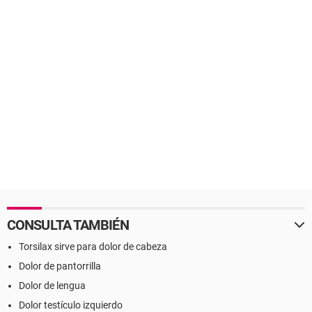
CONSULTA TAMBIÉN
Torsilax sirve para dolor de cabeza
Dolor de pantorrilla
Dolor de lengua
Dolor testículo izquierdo