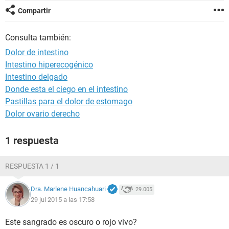
Compartir
Consulta también:
Dolor de intestino
Intestino hiperecogénico
Intestino delgado
Donde esta el ciego en el intestino
Pastillas para el dolor de estomago
Dolor ovario derecho
1 respuesta
RESPUESTA 1 / 1
Dra. Marlene Huancahuari
29.005
29 jul 2015 a las 17:58
Este sangrado es oscuro o rojo vivo?