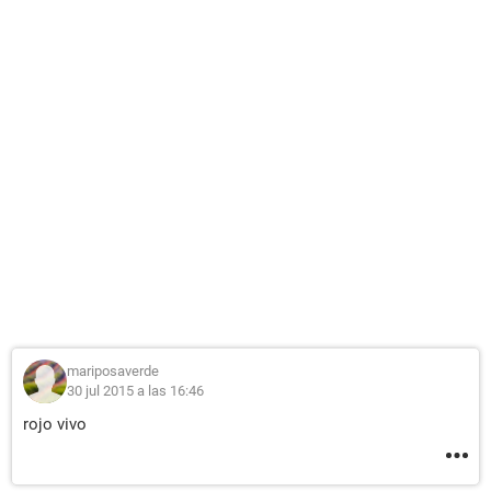
mariposaverde
30 jul 2015 a las 16:46
rojo vivo