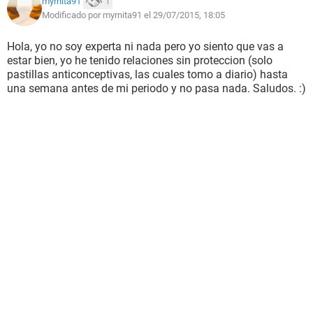
myrnita91
1
Modificado por myrnita91 el 29/07/2015, 18:05
Hola, yo no soy experta ni nada pero yo siento que vas a
estar bien, yo he tenido relaciones sin proteccion (solo
pastillas anticonceptivas, las cuales tomo a diario) hasta
una semana antes de mi periodo y no pasa nada. Saludos. :)