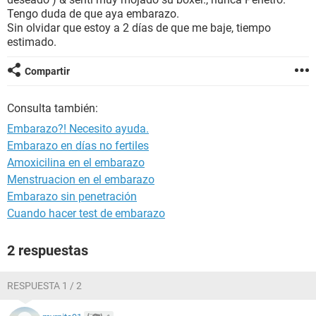
Tengo duda de que aya embarazo.
Sin olvidar que estoy a 2 días de que me baje, tiempo
estimado.
Compartir
Consulta también:
Embarazo?! Necesito ayuda.
Embarazo en días no fertiles
Amoxicilina en el embarazo
Menstruacion en el embarazo
Embarazo sin penetración
Cuando hacer test de embarazo
2 respuestas
RESPUESTA 1 / 2