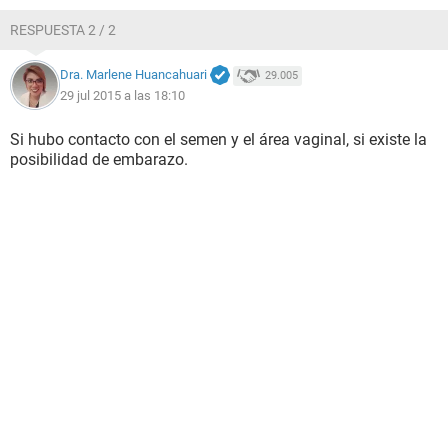
RESPUESTA 2 / 2
Dra. Marlene Huancahuari
29.005
29 jul 2015 a las 18:10
Si hubo contacto con el semen y el área vaginal, si existe la
posibilidad de embarazo.