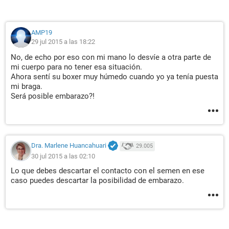
AMP19
29 jul 2015 a las 18:22
No, de echo por eso con mi mano lo desvíe a otra parte de
mi cuerpo para no tener esa situación.
Ahora sentí su boxer muy húmedo cuando yo ya tenía puesta
mi braga.
Será posible embarazo?!
Dra. Marlene Huancahuari
29.005
30 jul 2015 a las 02:10
Lo que debes descartar el contacto con el semen en ese
caso puedes descartar la posibilidad de embarazo.