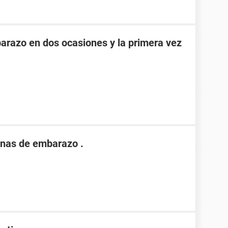
razo en dos ocasiones y la primera vez
nas de embarazo .