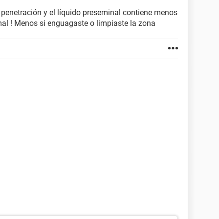
penetración y el líquido preseminal contiene menos
l ! Menos si enguagaste o limpiaste la zona