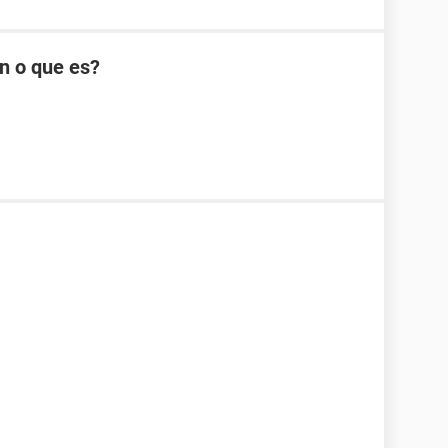
n o que es?