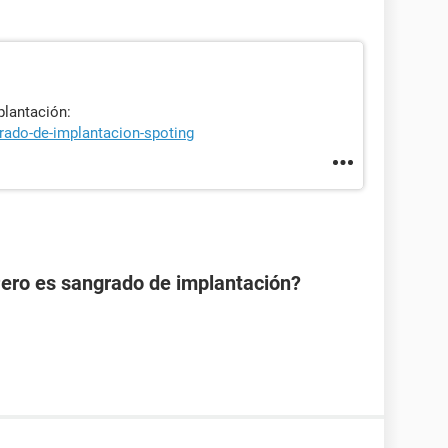
lantación:
rado-de-implantacion-spoting
Pero es sangrado de implantación?