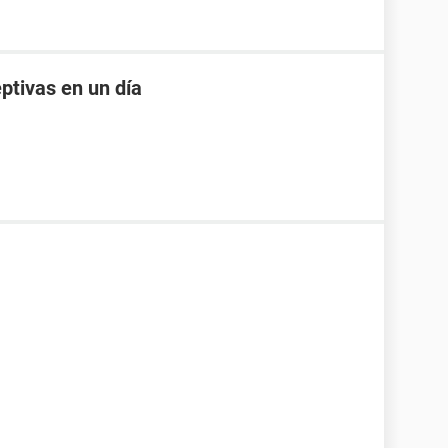
ptivas en un día