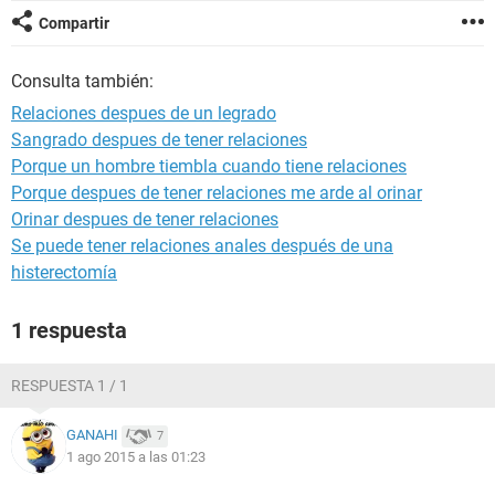
Compartir
Consulta también:
Relaciones despues de un legrado
Sangrado despues de tener relaciones
Porque un hombre tiembla cuando tiene relaciones
Porque despues de tener relaciones me arde al orinar
Orinar despues de tener relaciones
Se puede tener relaciones anales después de una
histerectomía
1 respuesta
RESPUESTA 1 / 1
GANAHI
7
1 ago 2015 a las 01:23