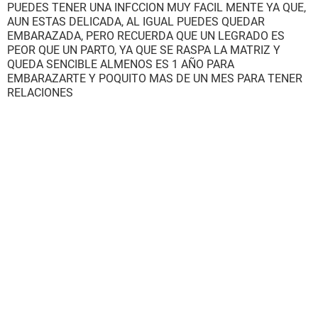
PUEDES TENER UNA INFCCION MUY FACIL MENTE YA QUE,
AUN ESTAS DELICADA, AL IGUAL PUEDES QUEDAR
EMBARAZADA, PERO RECUERDA QUE UN LEGRADO ES
PEOR QUE UN PARTO, YA QUE SE RASPA LA MATRIZ Y
QUEDA SENCIBLE ALMENOS ES 1 AÑO PARA
EMBARAZARTE Y POQUITO MAS DE UN MES PARA TENER
RELACIONES