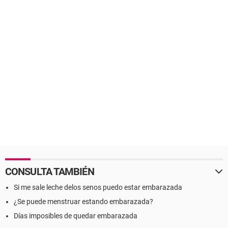
CONSULTA TAMBIÉN
Si me sale leche delos senos puedo estar embarazada
¿Se puede menstruar estando embarazada?
Días imposibles de quedar embarazada