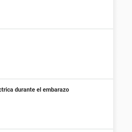
ctrica durante el embarazo