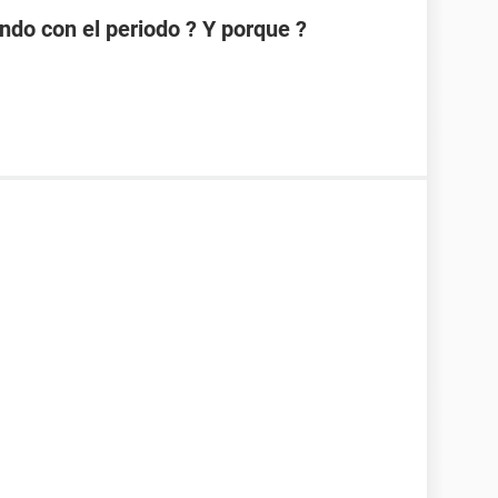
ndo con el periodo ? Y porque ?