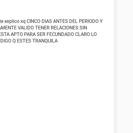
a te explico xq CINCO DIAS ANTES DEL PERIODO Y
AMENTE VALIDO TENER RELACIONES SIN
ESTA APTO PARA SER FECUNDADO CLARO LO
 DIGO Q ESTES TRANQUILA