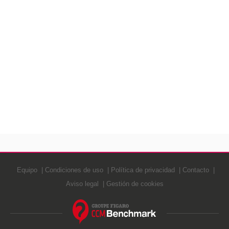
Equipo
Condiciones de uso
Política de privacidad
Contacto
Aviso legal
Gestión de cookies