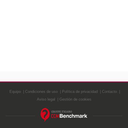
Equipo
Condiciones de uso
Política de privacidad
Contacto
Aviso legal
Gestión de cookies