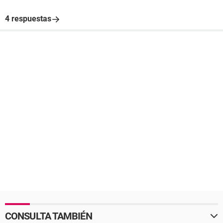
4 respuestas
CONSULTA TAMBIÉN