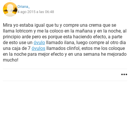
Oriana_
4 ago 2015 a las 06:48
Mira yo estaba igual que tu y compre una crema que se
llama lotricom y me la coloco en la mañana y en la noche, al
principio arde pero es porque esta haciendo efecto, a parte
de esto use un
óvulo
llamado ilana, luego compre al otro dia
una caja de 7
óvulos
llamados clinfol, estos me los coloque
en la noche para mejor efecto y en una semana he mejorado
mucho!