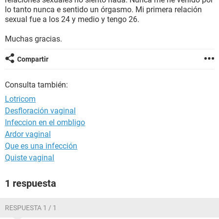
lo tanto nunca e sentido un órgasmo. Mi primera relación
sexual fue a los 24 y medio y tengo 26.
Muchas gracias.
Compartir
Consulta también:
Lotricom
Desfloración vaginal
Infeccion en el ombligo
Ardor vaginal
Que es una infección
Quiste vaginal
1 respuesta
RESPUESTA 1 / 1