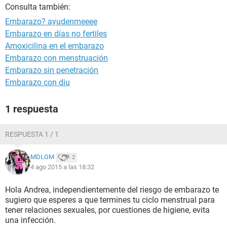
Consulta también:
Embarazo? ayudenmeeee
Embarazo en días no fertiles
Amoxicilina en el embarazo
Embarazo con menstruación
Embarazo sin penetración
Embarazo con diu
1 respuesta
RESPUESTA 1 / 1
MDLGM
2
4 ago 2015 a las 18:32
Hola Andrea, independientemente del riesgo de embarazo te
sugiero que esperes a que termines tu ciclo menstrual para
tener relaciones sexuales, por cuestiones de higiene, evita
una infección.