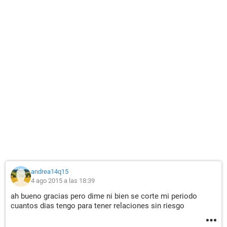
andrea14q15
4 ago 2015 a las 18:39
ah bueno gracias pero dime ni bien se corte mi periodo
cuantos dias tengo para tener relaciones sin riesgo