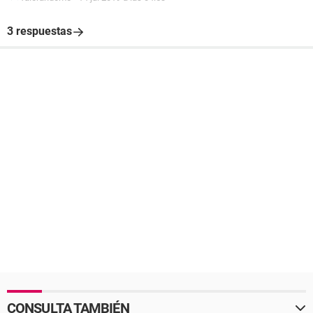
3 respuestas
CONSULTA TAMBIÉN