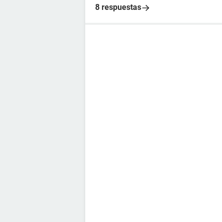
8 respuestas