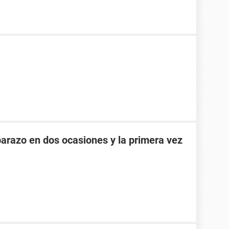
razo en dos ocasiones y la primera vez