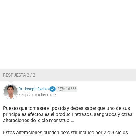
RESPUESTA 2 / 2
Dr. Joseph Exebio
16.358
7 ago 2015 a las 01:26
Puesto que tomaste el postday debes saber que uno de sus
principales efectos es el producir retrasos, sangrados y otras
alteraciones del ciclo menstrual....
Estas alteraciones pueden persistir incluso por 2 o 3 ciclos