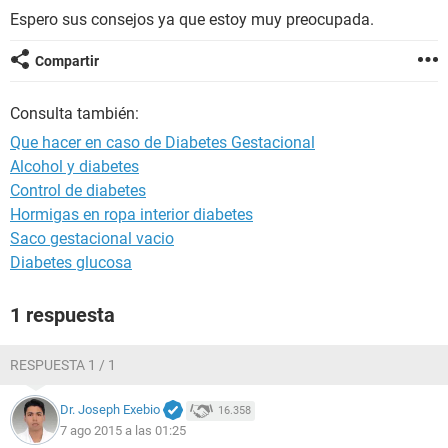
Espero sus consejos ya que estoy muy preocupada.
Compartir
Consulta también:
Que hacer en caso de Diabetes Gestacional
Alcohol y diabetes
Control de diabetes
Hormigas en ropa interior diabetes
Saco gestacional vacio
Diabetes glucosa
1 respuesta
RESPUESTA 1 / 1
Dr. Joseph Exebio
16.358
7 ago 2015 a las 01:25