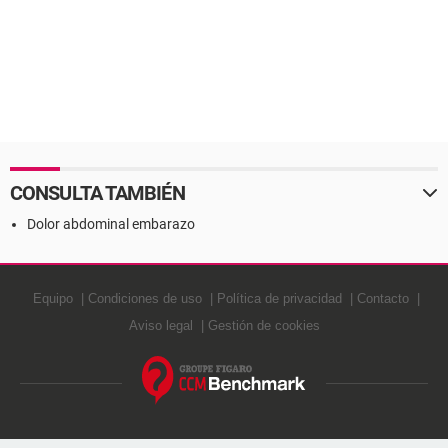
CONSULTA TAMBIÉN
Dolor abdominal embarazo
Equipo
Condiciones de uso
Política de privacidad
Contacto
Aviso legal
Gestión de cookies