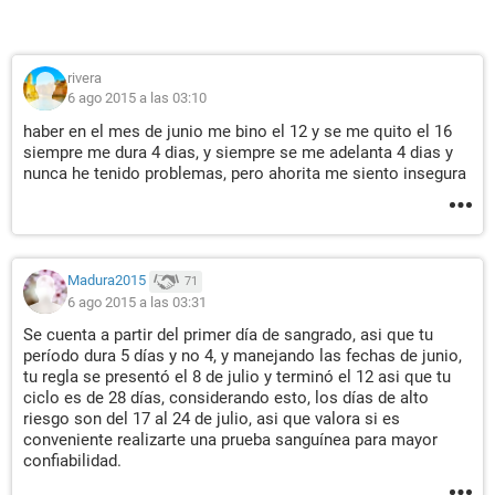
rivera
6 ago 2015 a las 03:10
haber en el mes de junio me bino el 12 y se me quito el 16
siempre me dura 4 dias, y siempre se me adelanta 4 dias y
nunca he tenido problemas, pero ahorita me siento insegura
Madura2015
71
6 ago 2015 a las 03:31
Se cuenta a partir del primer día de sangrado, asi que tu
período dura 5 días y no 4, y manejando las fechas de junio,
tu regla se presentó el 8 de julio y terminó el 12 asi que tu
ciclo es de 28 días, considerando esto, los días de alto
riesgo son del 17 al 24 de julio, asi que valora si es
conveniente realizarte una prueba sanguínea para mayor
confiabilidad.