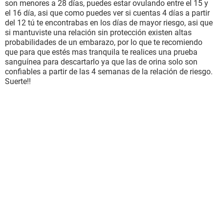
son menores a 28 días, puedes estar ovulando entre el 15 y
el 16 día, asi que como puedes ver si cuentas 4 días a partir
del 12 tú te encontrabas en los días de mayor riesgo, asi que
si mantuviste una relación sin protección existen altas
probabilidades de un embarazo, por lo que te recomiendo
que para que estés mas tranquila te realices una prueba
sanguínea para descartarlo ya que las de orina solo son
confiables a partir de las 4 semanas de la relación de riesgo.
Suerte!!