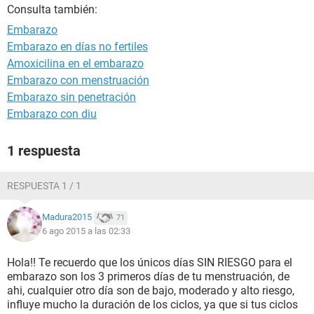
Consulta también:
Embarazo
Embarazo en días no fertiles
Amoxicilina en el embarazo
Embarazo con menstruación
Embarazo sin penetración
Embarazo con diu
1 respuesta
RESPUESTA 1 / 1
Madura2015
71
6 ago 2015 a las 02:33
Hola!! Te recuerdo que los únicos días SIN RIESGO para el
embarazo son los 3 primeros días de tu menstruación, de
ahi, cualquier otro día son de bajo, moderado y alto riesgo,
influye mucho la duración de los ciclos, ya que si tus ciclos