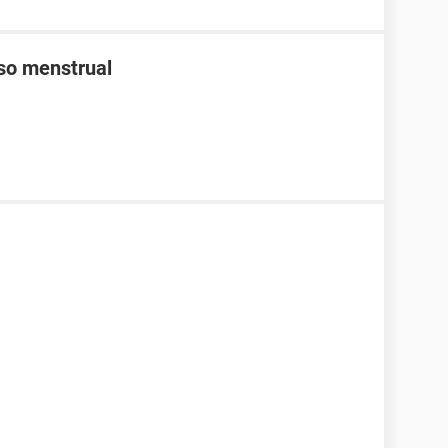
aso menstrual