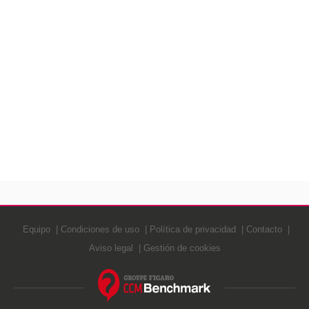
Equipo
Condiciones de uso
Política de privacidad
Contacto
Aviso legal
Gestión de cookies