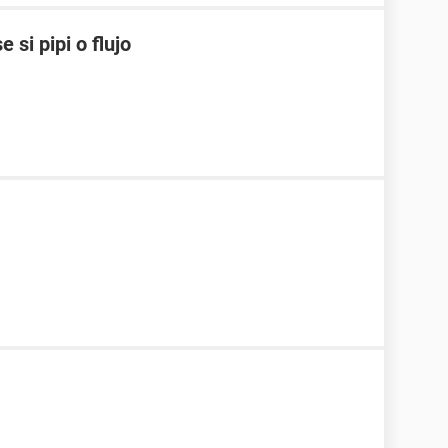
 si pipi o flujo