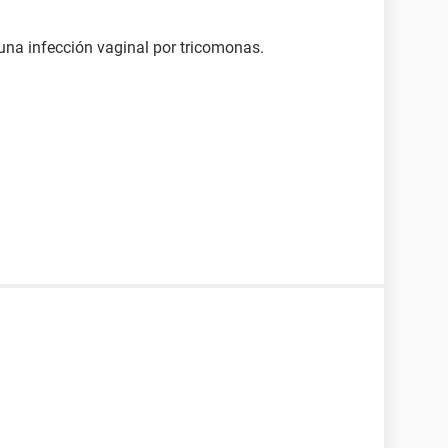
una infección vaginal por tricomonas.