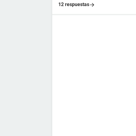
12 respuestas