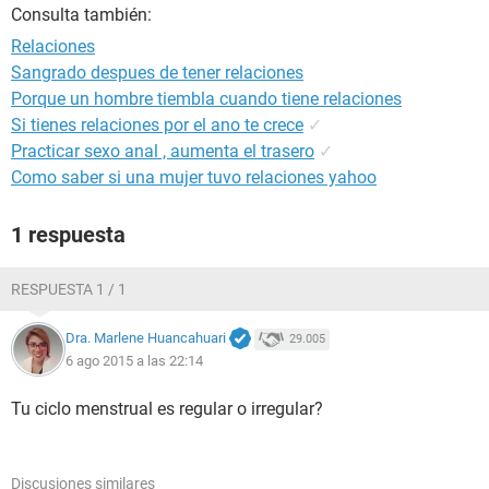
Consulta también:
Relaciones
Sangrado despues de tener relaciones
Porque un hombre tiembla cuando tiene relaciones
Si tienes relaciones por el ano te crece
✓
Practicar sexo anal , aumenta el trasero
✓
Como saber si una mujer tuvo relaciones yahoo
1 respuesta
RESPUESTA 1 / 1
Dra. Marlene Huancahuari
29.005
6 ago 2015 a las 22:14
Tu ciclo menstrual es regular o irregular?
Discusiones similares