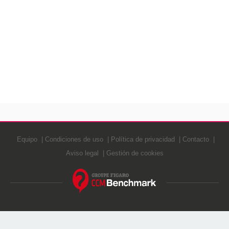
Equipo
Condiciones de uso
Política de privacidad
Contacto
Aviso legal
Gestión de cookies