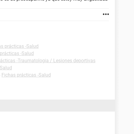
s prácticas -Salud
prácticas -Salud
rácticas -Traumatologia / Lesiones deportivas
-Salud
-
Fichas prácticas -Salud