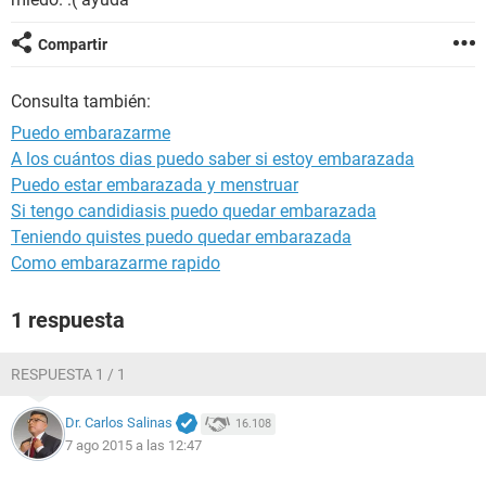
Compartir
Consulta también:
Puedo embarazarme
A los cuántos dias puedo saber si estoy embarazada
Puedo estar embarazada y menstruar
Si tengo candidiasis puedo quedar embarazada
Teniendo quistes puedo quedar embarazada
Como embarazarme rapido
1 respuesta
RESPUESTA 1 / 1
Dr. Carlos Salinas
16.108
7 ago 2015 a las 12:47