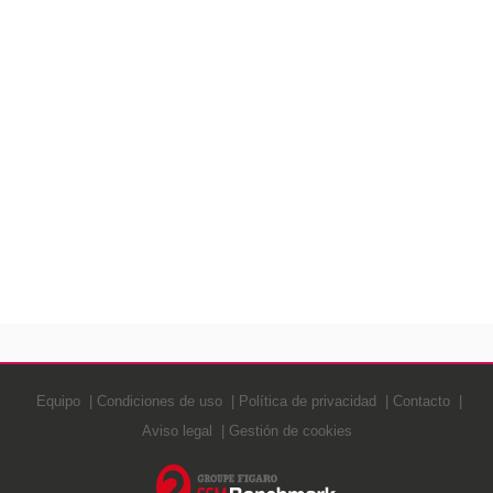
Equipo
Condiciones de uso
Política de privacidad
Contacto
Aviso legal
Gestión de cookies