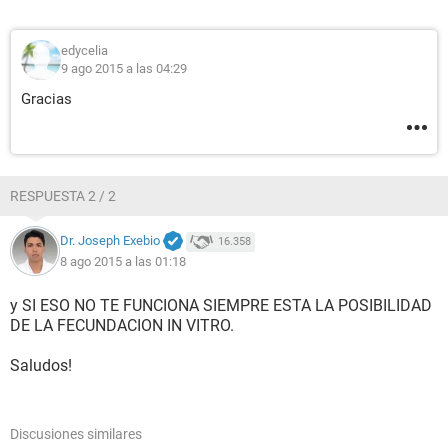
edycelia
9 ago 2015 a las 04:29
Gracias
RESPUESTA 2 / 2
Dr. Joseph Exebio
16.358
8 ago 2015 a las 01:18
y SI ESO NO TE FUNCIONA SIEMPRE ESTA LA POSIBILIDAD
DE LA FECUNDACION IN VITRO.
Saludos!
Discusiones similares