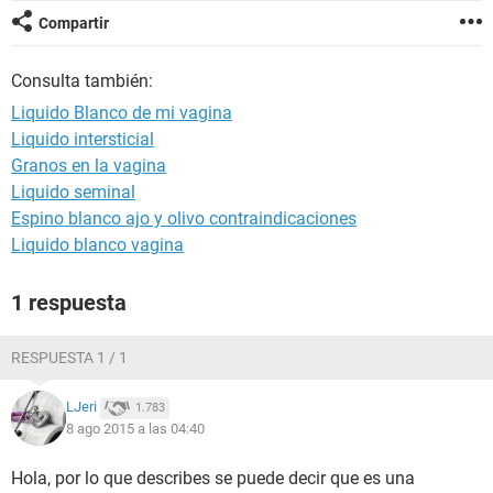
Compartir
Consulta también:
Liquido Blanco de mi vagina
Liquido intersticial
Granos en la vagina
Liquido seminal
Espino blanco ajo y olivo contraindicaciones
Liquido blanco vagina
1 respuesta
RESPUESTA 1 / 1
LJeri
1.783
8 ago 2015 a las 04:40
Hola, por lo que describes se puede decir que es una