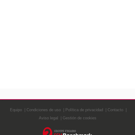
Equipo
Condiciones de uso
Política de privacidad
Contacto
Aviso legal
Gestión de cookies