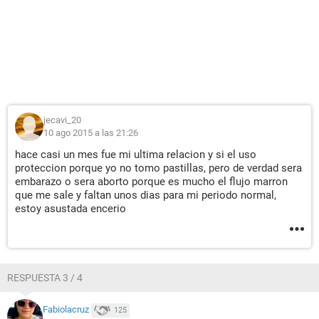
jecavi_20
10 ago 2015 a las 21:26
hace casi un mes fue mi ultima relacion y si el uso
proteccion porque yo no tomo pastillas, pero de verdad sera
embarazo o sera aborto porque es mucho el flujo marron
que me sale y faltan unos dias para mi periodo normal,
estoy asustada encerio
RESPUESTA 3 / 4
Fabiolacruz
125