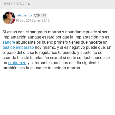
RESPUESTA 2 / 4
Fabiolacruz
125
10 ago 2015 a las 21:10
Si estas con el sangrado marron y abundante puede si ser
implantación aunque es raro por que la implantación no es
sangre
abundante ps bueno primero tienes que hacerte un
test de embarazo
hoy mismo, y si es negativo puede que. En
el paso del día se te regularice tu periodo y suerte no se
cuando hiciste tu relación sexual si no te cuidaste puede ser
un
embarazo
y si tomastes pastillas del día siguiente
también sea la causa de tu periodo marron