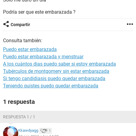
Podría ser que este embarazada ?
Compartir
Consulta también:
Puedo estar embarazada
Puedo estar embarazada y menstruar
A los cuántos dias puedo saber si estoy embarazada
Tubérculos de montgomery sin estar embarazada
Si tengo candidiasis puedo quedar embarazada
Teniendo quistes puedo quedar embarazada
1 respuesta
RESPUESTA 1 / 1
Kkawdyagg
1