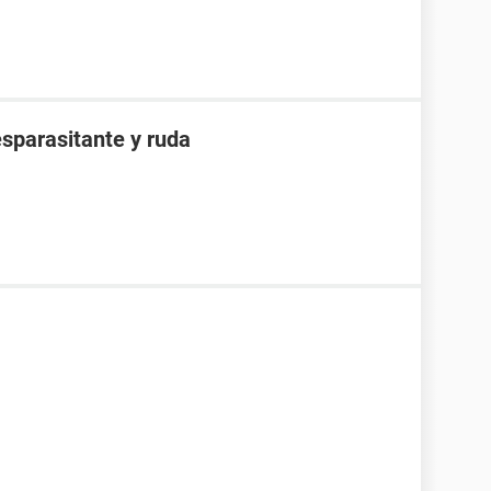
sparasitante y ruda