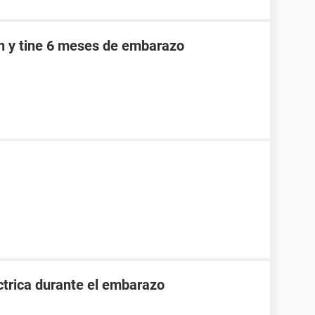
an y tine 6 meses de embarazo
ctrica durante el embarazo