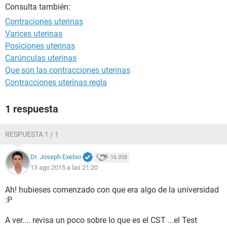
Consulta también:
Contraciones uterinas
Varices uterinas
Posiciones uterinas
Carúnculas uterinas
Que son las contracciones uterinas
Contracciones uterinas regla
1 respuesta
RESPUESTA 1 / 1
Dr. Joseph Exebio
16.358
13 ago 2015 a las 21:20
Ah! hubieses comenzado con que era algo de la universidad
:P
A ver.... revisa un poco sobre lo que es el CST ...el Test