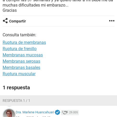
muchas dificultades mi embarazo...
Gracias
Compartir
Consulta también:
Ruptura de membranas
Ruptura de frenillo
Membranas mucosas
Membranas serosas
Membranas basales
Ruptura muscular
1 respuesta
RESPUESTA 1 / 1
Dra. Marlene Huancahuari
29.005