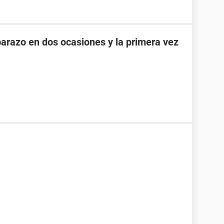
razo en dos ocasiones y la primera vez