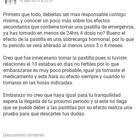
16 ago 2015 à 22:57
Primero que todo, deberias ser mas responsable contigo
misma, y conocer un poco más sobre los efectos
secundarios que contiene tomar una pastilla de emergencia,
ya has tomado en menos de 24hrs 4 dosis no? Bueno el
efecto de la pastilla es una sobrecarga hormonal, por lo que
tu periodo se verá alterado al menos unos 3 o 4 meses.
Creo que fue innecesario tomar la pastilla pues si tuviste
relaciones el 10 estabas en dias no fertiles por lo que
embarazarse es muy poco probable, igual ya tomaste el
medicamento y este hará su efecto siempre y cuando lo
tomaras en las horas indicadas.
Embarazo no creo que haya igual para tu tranquilidad
espera la llegada de tu proximo periodo y si este no llega
que se puede deber a las pastillas por su efecto realiza una
prueba para que descartes tus dudas.
Discusiones similares