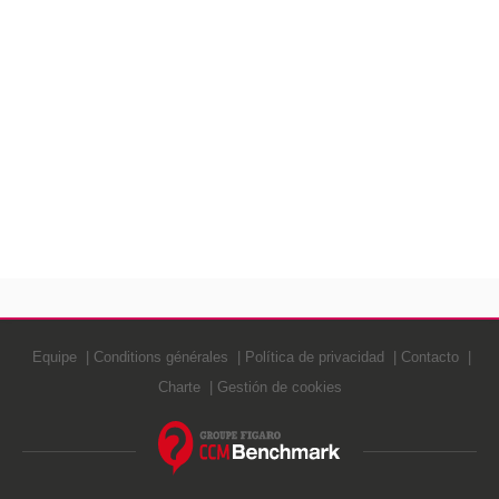
Equipe
Conditions générales
Política de privacidad
Contacto
Charte
Gestión de cookies