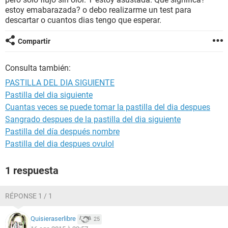
estoy emabarazada? o debo realizarme un test para
descartar o cuantos dias tengo que esperar.
Compartir
Consulta también:
PASTILLA DEL DIA SIGUIENTE
Pastilla del dia siguiente
Cuantas veces se puede tomar la pastilla del dia despues
Sangrado despues de la pastilla del dia siguiente
Pastilla del día después nombre
Pastilla del dia despues ovulol
1 respuesta
RÉPONSE 1 / 1
Quisieraserlibre
25