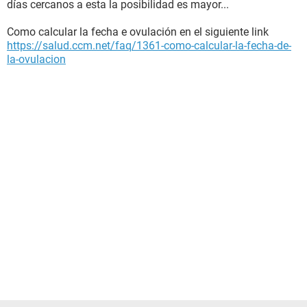
días cercanos a esta la posibilidad es mayor...
Como calcular la fecha e ovulación en el siguiente link
https://salud.ccm.net/faq/1361-como-calcular-la-fecha-de-
la-ovulacion