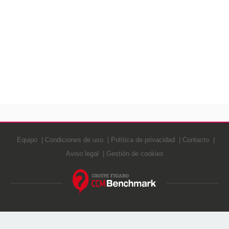
Equipo
Condiciones de uso
Política de privacidad
Contacto
Aviso legal
Gestión de cookies