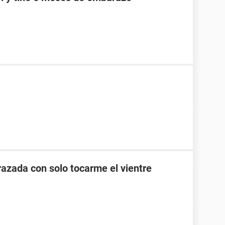
zada con solo tocarme el vientre