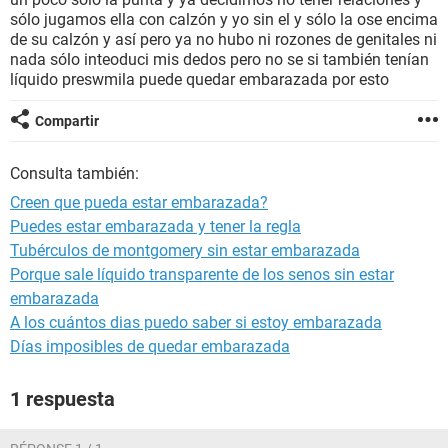
sólo jugamos ella con calzón y yo sin el y sólo la ose encima
de su calzón y así pero ya no hubo ni rozones de genitales ni
nada sólo inteoduci mis dedos pero no se si también tenían
líquido preswmila puede quedar embarazada por esto
Compartir
Consulta también:
Creen que pueda estar embarazada?
Puedes estar embarazada y tener la regla
Tubérculos de montgomery sin estar embarazada
Porque sale líquido transparente de los senos sin estar
embarazada
A los cuántos dias puedo saber si estoy embarazada
Días imposibles de quedar embarazada
1 respuesta