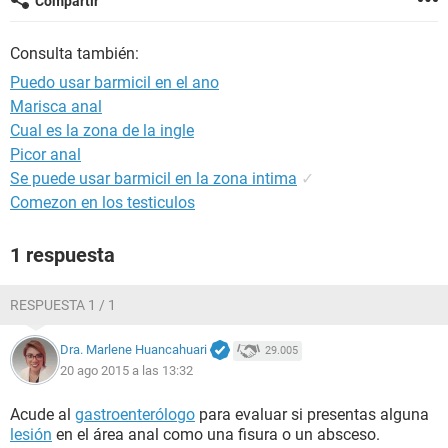
Compartir
Consulta también:
Puedo usar barmicil en el ano
Marisca anal
Cual es la zona de la ingle
Picor anal
Se puede usar barmicil en la zona intima
✓
Comezon en los testiculos
1 respuesta
RESPUESTA 1 / 1
Dra. Marlene Huancahuari
29.005
20 ago 2015 a las 13:32
Acude al
gastroenterólogo
para evaluar si presentas alguna
lesión
en el área anal como una fisura o un absceso.