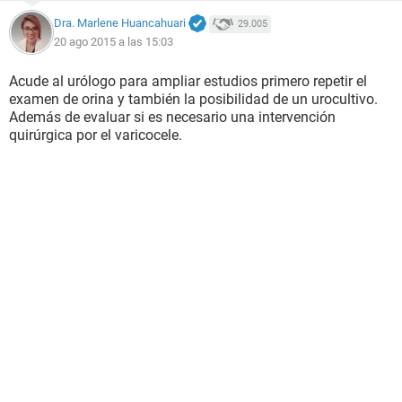
Dra. Marlene Huancahuari
29.005
20 ago 2015 a las 15:03
Acude al urólogo para ampliar estudios primero repetir el
examen de orina y también la posibilidad de un urocultivo.
Además de evaluar si es necesario una intervención
quirúrgica por el varicocele.