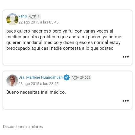
xshix
1
22 ago 2015 a las 05:45
pues quiero hacer eso pero ya fui con varias veces al
medico por otro problema que ahora mi padres ya no me
quieren mandar al medico y dicen q eso es normal estoy
preocupado aqui casi nadie contesta a lo que posteo
Dra. Marlene Huancahuari
29.005
23 ago 2015 a las 23:45
Bueno necesitas ir al médico.
Discusiones similares