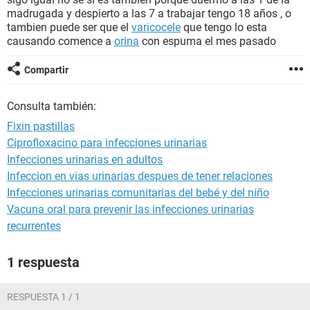
madrugada y despierto a las 7 a trabajar tengo 18 años , o
tambien puede ser que el
varicocele
que tengo lo esta
causando comence a
orina
con espuma el mes pasado
Compartir
Consulta también:
Fixin pastillas
Ciprofloxacino para infecciones urinarias
Infecciones urinarias en adultos
Infeccion en vias urinarias despues de tener relaciones
Infecciones urinarias comunitarias del bebé y del niño
Vacuna oral para prevenir las infecciones urinarias
recurrentes
1 respuesta
RESPUESTA 1 / 1