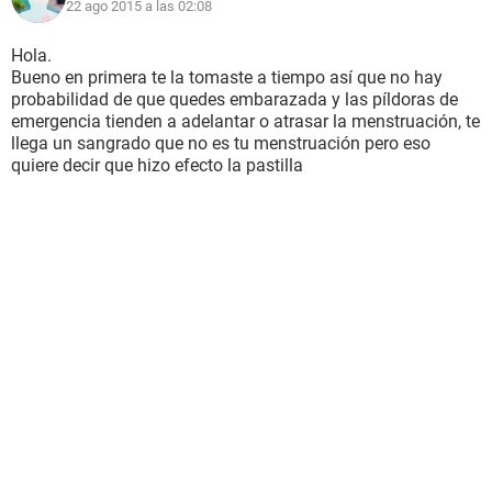
22 ago 2015 a las 02:08
Hola.
Bueno en primera te la tomaste a tiempo así que no hay
probabilidad de que quedes embarazada y las píldoras de
emergencia tienden a adelantar o atrasar la menstruación, te
llega un sangrado que no es tu menstruación pero eso
quiere decir que hizo efecto la pastilla