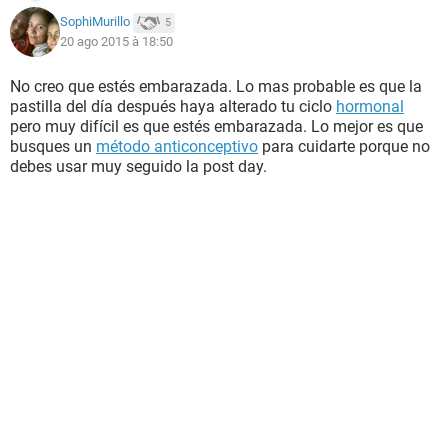
SophiMurillo
5
20 ago 2015 à 18:50
No creo que estés embarazada. Lo mas probable es que la
pastilla del día después haya alterado tu ciclo
hormonal
pero muy difícil es que estés embarazada. Lo mejor es que
busques un
método anticonceptivo
para cuidarte porque no
debes usar muy seguido la post day.