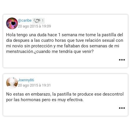
@caribe
1
20 ago 2015 à 19:09
Hola tengo una duda hace 1 semana me tome la pastilla del
dia despues a las cuatro horas que tuve relación sexual con
mi novio sin protección y me faltaban dos semanas de mi
menstruación.¿cuando me tendría que venir?
Joenny86
20 ago 2015 à 19:31
No estas en embarazo, la pastilla te produce ese descontrol
por las hormonas pero es muy efectiva.