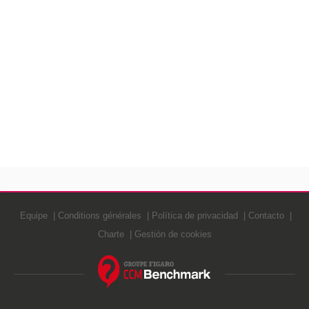
Equipe
Conditions générales
Política de privacidad
Contacto
Charte
Gestión de cookies