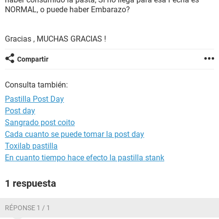
NORMAL, o puede haber Embarazo?
Gracias , MUCHAS GRACIAS !
Compartir
Consulta también:
Pastilla Post Day
Post day
Sangrado post coito
Cada cuanto se puede tomar la post day
Toxilab pastilla
En cuanto tiempo hace efecto la pastilla stank
1 respuesta
RÉPONSE 1 / 1